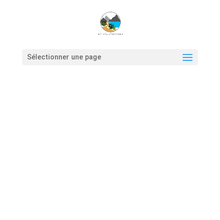
Sélectionner une page